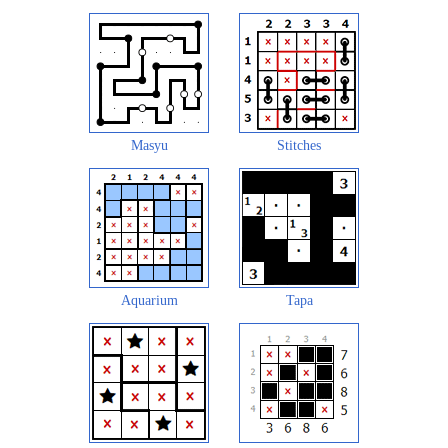
Masyu
Stitches
Aquarium
Tapa